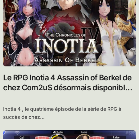
Le RPG Inotia 4 Assassin of Berkel de
chez Com2uS désormais disponible
sur Android
Inotia 4 , le quatrième épisode de la série de RPG à
succès de chez...