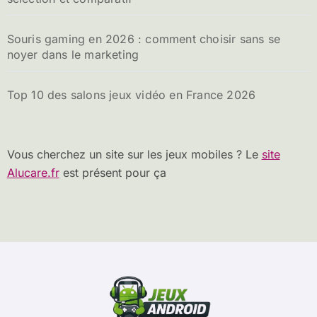
Souris gaming en 2026 : comment choisir sans se
noyer dans le marketing
Top 10 des salons jeux vidéo en France 2026
Vous cherchez un site sur les jeux mobiles ? Le
site
Alucare.fr
est présent pour ça