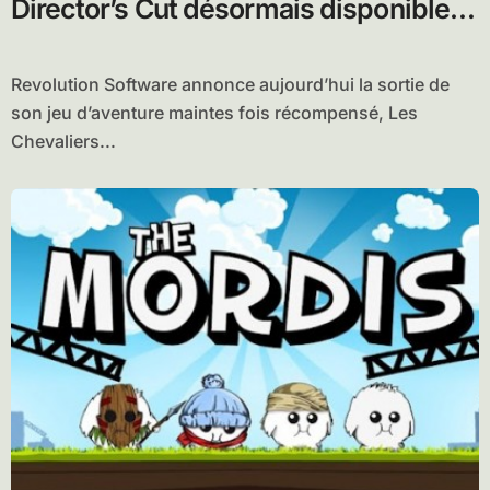
Director’s Cut désormais disponible
sur Android
Revolution Software annonce aujourd’hui la sortie de
son jeu d’aventure maintes fois récompensé, Les
Chevaliers...