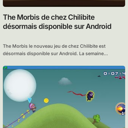
The Morbis de chez Chilibite
désormais disponible sur Android
The Morbis le nouveau jeu de chez Chilibite est
désormais disponible sur Android. La semaine...