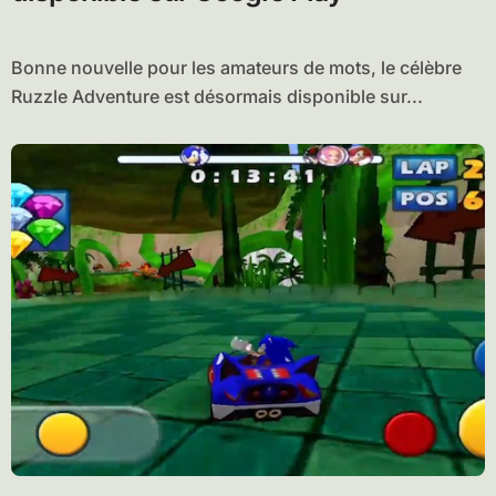
Bonne nouvelle pour les amateurs de mots, le célèbre
Ruzzle Adventure est désormais disponible sur...