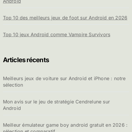
Android
Top 10 des meilleurs jeux de foot sur Android en 2026
Top 10 jeux Android comme Vampire Survivors
Articles récents
Meilleurs jeux de voiture sur Android et iPhone : notre
sélection
Mon avis sur le jeu de stratégie Cendrelune sur
Android
Meilleur émulateur game boy android gratuit en 2026 :
sélection et comparatif