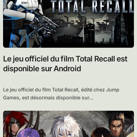
Le jeu officiel du film Total Recall est
disponible sur Android
Le jeu officiel du film Total Recall, édité chez Jump
Games, est désormais disponible sur...