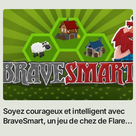
Soyez courageux et intelligent avec
BraveSmart, un jeu de chez de Flare
Games