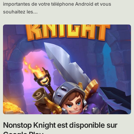
importantes de votre téléphone Android et vous
souhaitez les...
Nonstop Knight est disponible sur