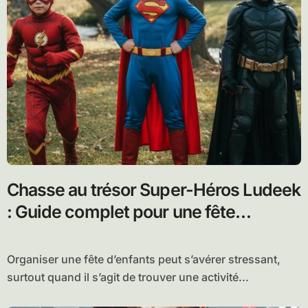
Chasse au trésor Super-Héros Ludeek
: Guide complet pour une fête
d’enfants inoubliable
Organiser une fête d’enfants peut s’avérer stressant,
surtout quand il s’agit de trouver une activité...