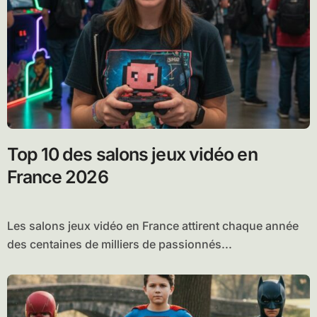
Top 10 des salons jeux vidéo en
France 2026
Les salons jeux vidéo en France attirent chaque année
des centaines de milliers de passionnés...