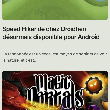
Speed Hiker de chez Droidhen
désormais disponible pour Android
La randonnée est un excellent moyen de sortir et de voir
la nature, et c’est...