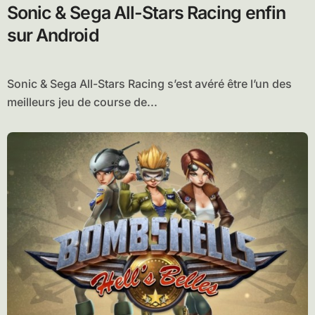
Sonic & Sega All-Stars Racing enfin
sur Android
Sonic & Sega All-Stars Racing s’est avéré être l’un des
meilleurs jeu de course de...