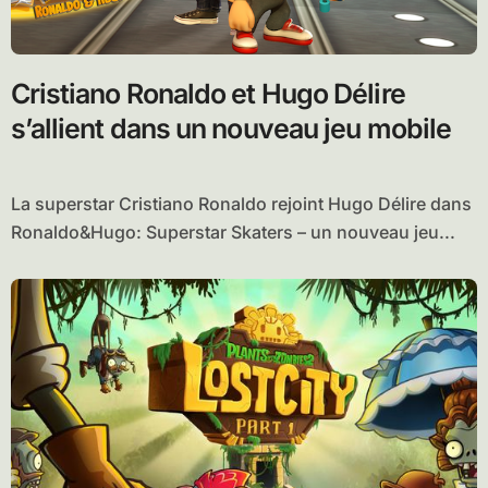
Cristiano Ronaldo et Hugo Délire
s’allient dans un nouveau jeu mobile
La superstar Cristiano Ronaldo rejoint Hugo Délire dans
Ronaldo&Hugo: Superstar Skaters – un nouveau jeu...