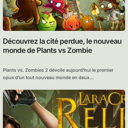
Découvrez la cité perdue, le nouveau
monde de Plants vs Zombie
Plants vs. Zombies 2 dévoile aujourd’hui le premier
opus d’un tout nouveau monde en deux...