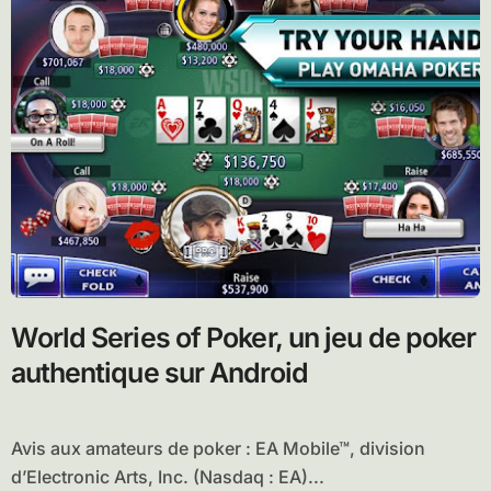
World Series of Poker, un jeu de poker
authentique sur Android
Avis aux amateurs de poker : EA Mobile™, division
d’Electronic Arts, Inc. (Nasdaq : EA)...