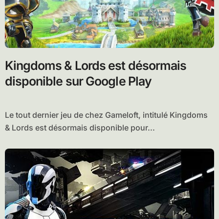
Kingdoms & Lords est désormais
disponible sur Google Play
Le tout dernier jeu de chez Gameloft, intitulé Kingdoms
& Lords est désormais disponible pour...