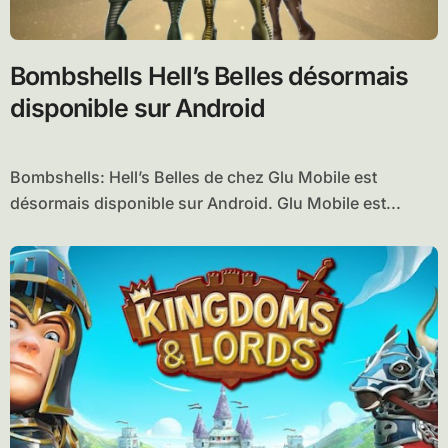
Bombshells Hell’s Belles désormais
disponible sur Android
Bombshells: Hell’s Belles de chez Glu Mobile est
désormais disponible sur Android. Glu Mobile est...