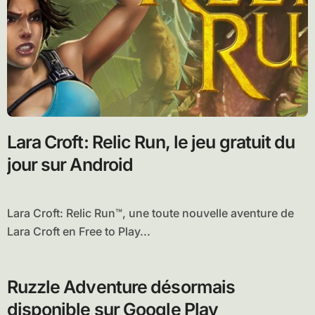
Lara Croft: Relic Run, le jeu gratuit du
jour sur Android
Lara Croft: Relic Run™, une toute nouvelle aventure de
Lara Croft en Free to Play...
Ruzzle Adventure désormais
disponible sur Google Play