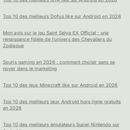
Top 10 des meilleurs Dofus like sur Android en 2026
Mon avis sur le jeu Saint Seiya EX Official : une
renaissance fidèle de l’univers des Chevaliers du
Zodiaque
Souris gaming en 2026 : comment choisir sans se
noyer dans le marketing
Top 10 des jeux Minecraft like sur Android en 2026
Top 10 des meilleurs jeux Android hors ligne gratuits
en 2026
Top 10 des meilleurs émulateurs Super Nintendo sur