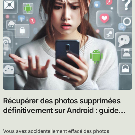
Récupérer des photos supprimées
définitivement sur Android : guide
avancé de récupération de données
Vous avez accidentellement effacé des photos