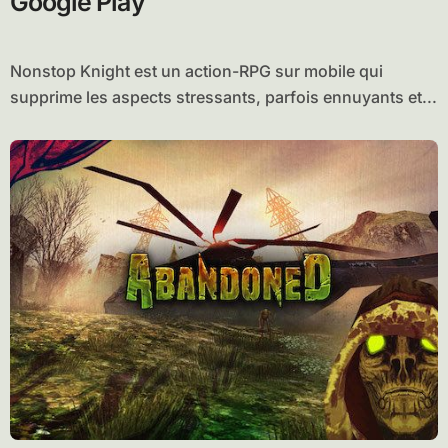
Google Play
Nonstop Knight est un action-RPG sur mobile qui
supprime les aspects stressants, parfois ennuyants et...