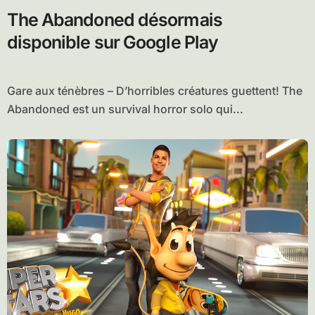
The Abandoned désormais
disponible sur Google Play
Gare aux ténèbres – D’horribles créatures guettent! The
Abandoned est un survival horror solo qui...