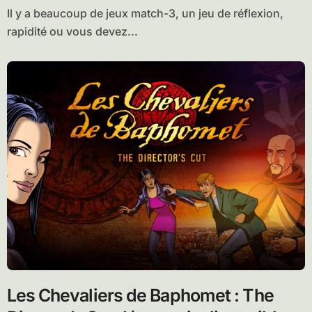
Il y a beaucoup de jeux match-3, un jeu de réflexion,
rapidité ou vous devez...
Les Chevaliers de Baphomet : The