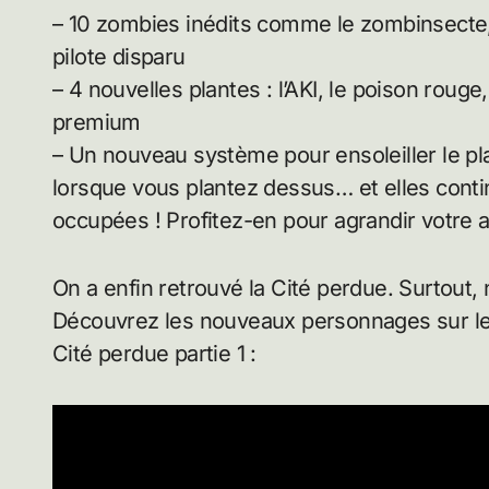
– 10 zombies inédits comme le zombinsecte,
pilote disparu
– 4 nouvelles plantes : l’AKI, le poison roug
premium
– Un nouveau système pour ensoleiller le pla
lorsque vous plantez dessus… et elles contin
occupées ! Profitez-en pour agrandir votre 
On a enfin retrouvé la Cité perdue. Surtout,
Découvrez les nouveaux personnages sur le 
Cité perdue partie 1 :