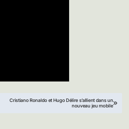
Cristiano Ronaldo et Hugo Délire s’allient dans un
nouveau jeu mobile