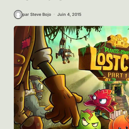
par Steve Bojo
Juin 4, 2015