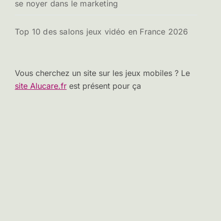
se noyer dans le marketing
Top 10 des salons jeux vidéo en France 2026
Vous cherchez un site sur les jeux mobiles ? Le
site Alucare.fr
est présent pour ça