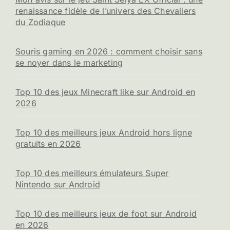
renaissance fidèle de l’univers des Chevaliers
du Zodiaque
Souris gaming en 2026 : comment choisir sans
se noyer dans le marketing
Top 10 des jeux Minecraft like sur Android en
2026
Top 10 des meilleurs jeux Android hors ligne
gratuits en 2026
Top 10 des meilleurs émulateurs Super
Nintendo sur Android
Top 10 des meilleurs jeux de foot sur Android
en 2026