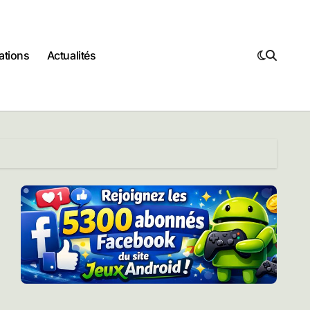
ations
Actualités