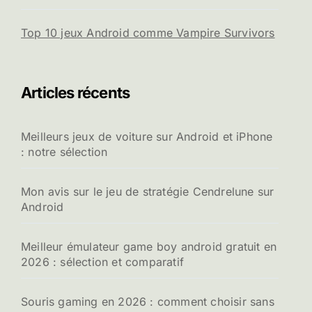
Top 10 jeux Android comme Vampire Survivors
Articles récents
Meilleurs jeux de voiture sur Android et iPhone
: notre sélection
Mon avis sur le jeu de stratégie Cendrelune sur
Android
Meilleur émulateur game boy android gratuit en
2026 : sélection et comparatif
Souris gaming en 2026 : comment choisir sans