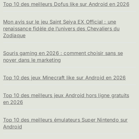
Top 10 des meilleurs Dofus like sur Android en 2026
Mon avis sur le jeu Saint Seiya EX Official : une
renaissance fidèle de l’univers des Chevaliers du
Zodiaque
Souris gaming en 2026 : comment choisir sans se
noyer dans le marketing
Top 10 des jeux Minecraft like sur Android en 2026
Top 10 des meilleurs jeux Android hors ligne gratuits
en 2026
Top 10 des meilleurs émulateurs Super Nintendo sur
Android