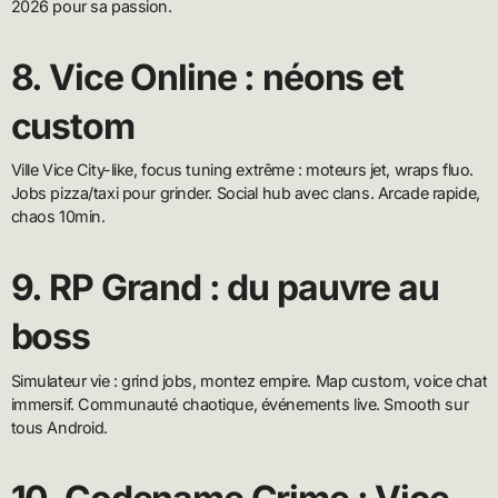
2026 pour sa passion.
8. Vice Online : néons et
custom
Ville Vice City-like, focus tuning extrême : moteurs jet, wraps fluo.
Jobs pizza/taxi pour grinder. Social hub avec clans. Arcade rapide,
chaos 10min.
9. RP Grand : du pauvre au
boss
Simulateur vie : grind jobs, montez empire. Map custom, voice chat
immersif. Communauté chaotique, événements live. Smooth sur
tous Android.