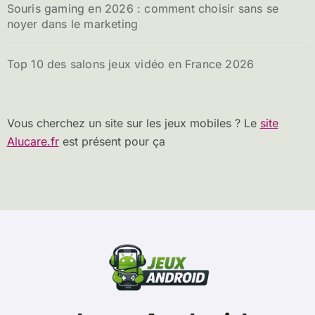
Souris gaming en 2026 : comment choisir sans se
noyer dans le marketing
Top 10 des salons jeux vidéo en France 2026
Vous cherchez un site sur les jeux mobiles ? Le
site
Alucare.fr
est présent pour ça