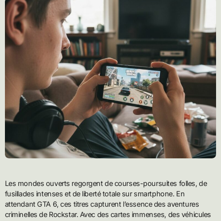
Les mondes ouverts regorgent de courses-poursuites folles, de
fusillades intenses et de liberté totale sur smartphone. En
attendant GTA 6, ces titres capturent l’essence des aventures
criminelles de Rockstar. Avec des cartes immenses, des véhicules