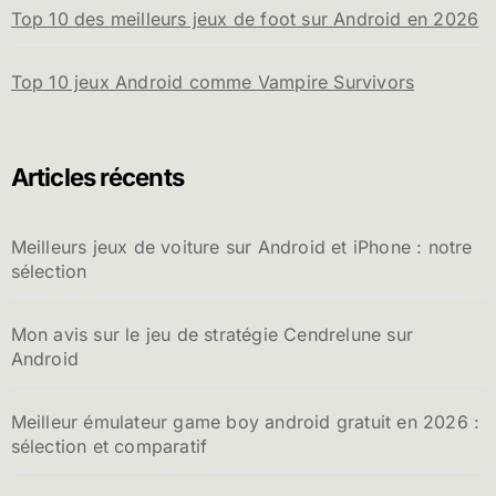
Top 10 des meilleurs jeux de foot sur Android en 2026
Top 10 jeux Android comme Vampire Survivors
Articles récents
Meilleurs jeux de voiture sur Android et iPhone : notre
sélection
Mon avis sur le jeu de stratégie Cendrelune sur
Android
Meilleur émulateur game boy android gratuit en 2026 :
sélection et comparatif