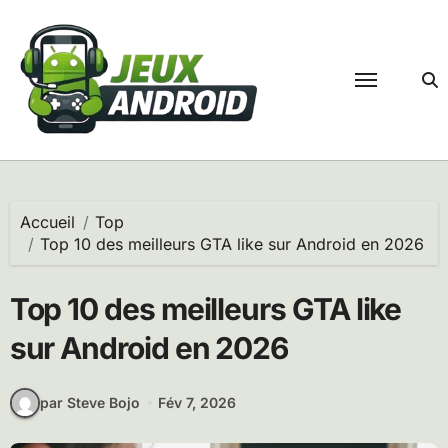
Passer
au
contenu
Accueil
Top
Top 10 des meilleurs GTA like sur Android en 2026
Top 10 des meilleurs GTA like
sur Android en 2026
par Steve Bojo
Fév 7, 2026