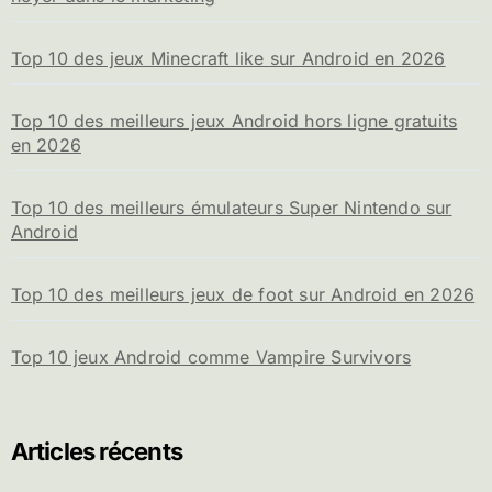
Top 10 des jeux Minecraft like sur Android en 2026
Top 10 des meilleurs jeux Android hors ligne gratuits
en 2026
Top 10 des meilleurs émulateurs Super Nintendo sur
Android
Top 10 des meilleurs jeux de foot sur Android en 2026
Top 10 jeux Android comme Vampire Survivors
Articles récents