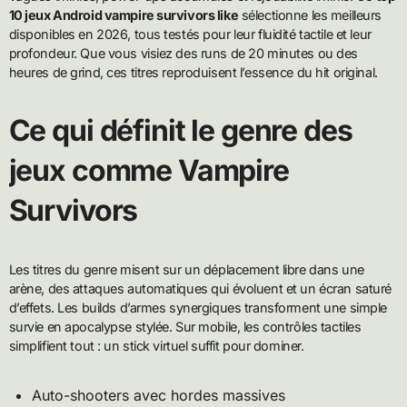
10 jeux Android vampire survivors like
sélectionne les meilleurs
disponibles en 2026, tous testés pour leur fluidité tactile et leur
profondeur. Que vous visiez des runs de 20 minutes ou des
heures de grind, ces titres reproduisent l’essence du hit original.
Ce qui définit le genre des
jeux comme Vampire
Survivors
Les titres du genre misent sur un déplacement libre dans une
arène, des attaques automatiques qui évoluent et un écran saturé
d’effets. Les builds d’armes synergiques transforment une simple
survie en apocalypse stylée. Sur mobile, les contrôles tactiles
simplifient tout : un stick virtuel suffit pour dominer.
Auto-shooters avec hordes massives