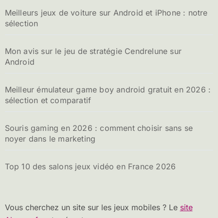
Meilleurs jeux de voiture sur Android et iPhone : notre
sélection
Mon avis sur le jeu de stratégie Cendrelune sur
Android
Meilleur émulateur game boy android gratuit en 2026 :
sélection et comparatif
Souris gaming en 2026 : comment choisir sans se
noyer dans le marketing
Top 10 des salons jeux vidéo en France 2026
Vous cherchez un site sur les jeux mobiles ? Le
site