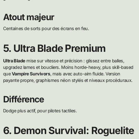
Atout majeur
Centaines de sorts pour des écrans en feu.
5. Ultra Blade Premium
Ultra Blade
mise sur vitesse et précision : glissez entre balles,
upgradez lames et boucliers. Moins horde-heavy, plus skill-based
que
Vampire Survivors
, mais avec auto-aim fluide. Version
payante propre, graphismes néon stylés et niveaux procéduraux.
Différence
Dodge plus actif, pour pilotes tactiles.
6. Demon Survival: Roguelite