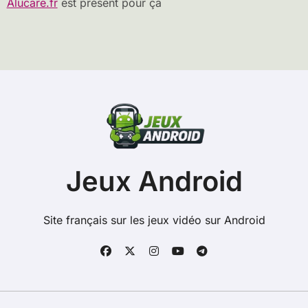
Alucare.fr
est présent pour ça
Jeux Android
Site français sur les jeux vidéo sur Android