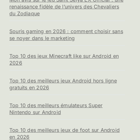
renaissance fidèle de l’univers des Chevaliers
du Zodiaque
Souris gaming en 2026 : comment choisir sans
se noyer dans le marketing
Top 10 des jeux Minecraft like sur Android en
2026
Top 10 des meilleurs jeux Android hors ligne
gratuits en 2026
Top 10 des meilleurs émulateurs Super
Nintendo sur Android
Top 10 des meilleurs jeux de foot sur Android
en 2026