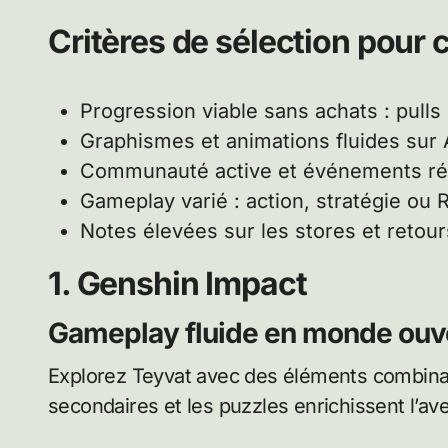
Critères de sélection pour 
Progression viable sans achats : pulls
Graphismes et animations fluides sur 
Communauté active et événements rég
Gameplay varié : action, stratégie ou 
Notes élevées sur les stores et retour
1. Genshin Impact
Gameplay fluide en monde ouv
Explorez Teyvat avec des éléments combina
secondaires et les puzzles enrichissent l’av