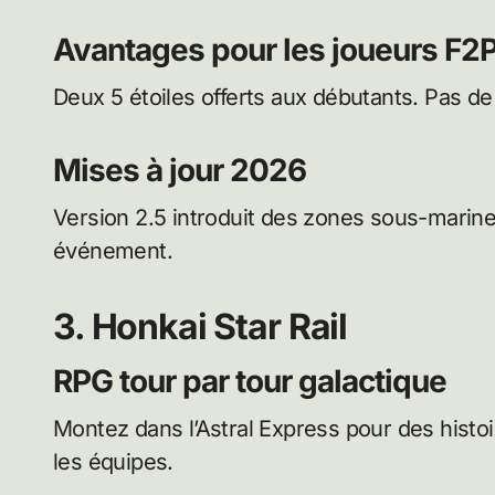
Avantages pour les joueurs F2
Deux 5 étoiles offerts aux débutants. Pas de
Mises à jour 2026
Version 2.5 introduit des zones sous-marine
événement.
3. Honkai Star Rail
RPG tour par tour galactique
Montez dans l’Astral Express pour des histoi
les équipes.