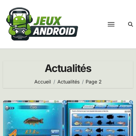
Passer
au
contenu
Actualités
Accueil
Actualités
Page 2