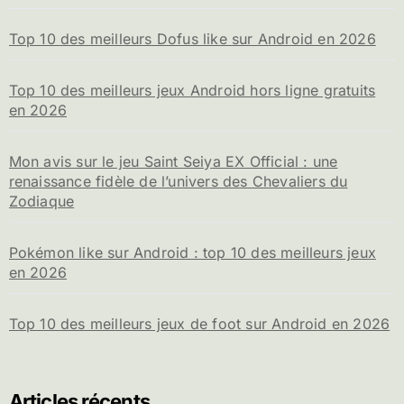
Top 10 des meilleurs Dofus like sur Android en 2026
Top 10 des meilleurs jeux Android hors ligne gratuits
en 2026
Mon avis sur le jeu Saint Seiya EX Official : une
renaissance fidèle de l’univers des Chevaliers du
Zodiaque
Pokémon like sur Android : top 10 des meilleurs jeux
en 2026
Top 10 des meilleurs jeux de foot sur Android en 2026
Articles récents