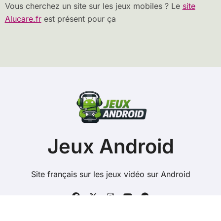
Vous cherchez un site sur les jeux mobiles ? Le
site
Alucare.fr
est présent pour ça
Jeux Android
Site français sur les jeux vidéo sur Android