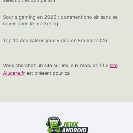
Souris gaming en 2026 : comment choisir sans se
noyer dans le marketing
Top 10 des salons jeux vidéo en France 2026
Vous cherchez un site sur les jeux mobiles ? Le
site
Alucare.fr
est présent pour ça