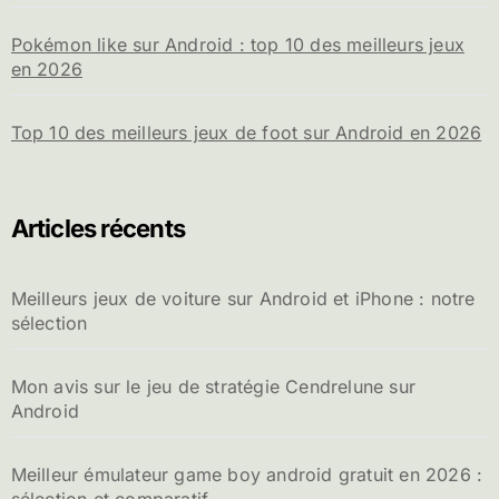
Pokémon like sur Android : top 10 des meilleurs jeux
en 2026
Top 10 des meilleurs jeux de foot sur Android en 2026
Articles récents
Meilleurs jeux de voiture sur Android et iPhone : notre
sélection
Mon avis sur le jeu de stratégie Cendrelune sur
Android
Meilleur émulateur game boy android gratuit en 2026 :
sélection et comparatif