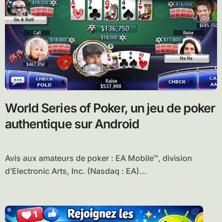
World Series of Poker, un jeu de poker
authentique sur Android
Avis aux amateurs de poker : EA Mobile™, division
d’Electronic Arts, Inc. (Nasdaq : EA)...