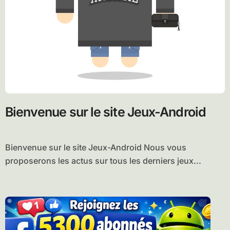
Bienvenue sur le site Jeux-Android
Bienvenue sur le site Jeux-Android Nous vous
proposerons les actus sur tous les derniers jeux...