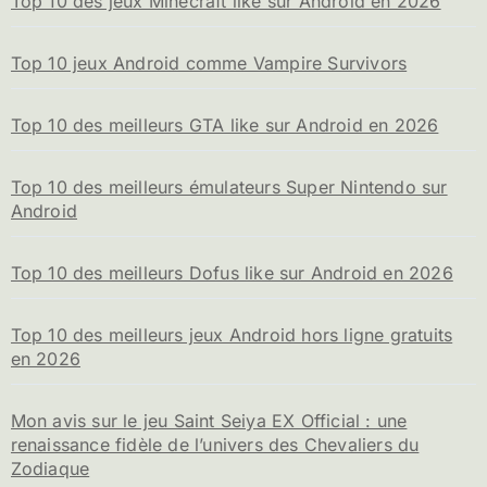
Top 10 des jeux Minecraft like sur Android en 2026
Top 10 jeux Android comme Vampire Survivors
Top 10 des meilleurs GTA like sur Android en 2026
Top 10 des meilleurs émulateurs Super Nintendo sur
Android
Top 10 des meilleurs Dofus like sur Android en 2026
Top 10 des meilleurs jeux Android hors ligne gratuits
en 2026
Mon avis sur le jeu Saint Seiya EX Official : une
renaissance fidèle de l’univers des Chevaliers du
Zodiaque