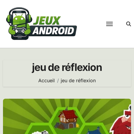
Passer
au
contenu
jeu de réflexion
Accueil
jeu de réflexion