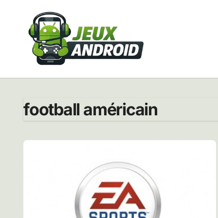
Passer
au
contenu
football américain