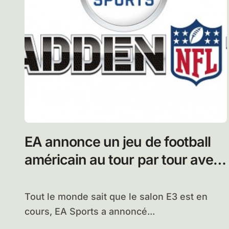
EA annonce un jeu de football
américain au tour par tour avec
Madden 13 Social à l’E3
Tout le monde sait que le salon E3 est en
cours, EA Sports a annoncé...