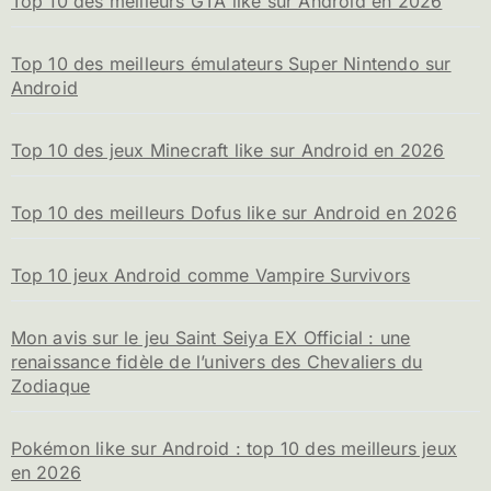
Top 10 des meilleurs GTA like sur Android en 2026
Top 10 des meilleurs émulateurs Super Nintendo sur
Android
Top 10 des jeux Minecraft like sur Android en 2026
Top 10 des meilleurs Dofus like sur Android en 2026
Top 10 jeux Android comme Vampire Survivors
Mon avis sur le jeu Saint Seiya EX Official : une
renaissance fidèle de l’univers des Chevaliers du
Zodiaque
Pokémon like sur Android : top 10 des meilleurs jeux
en 2026