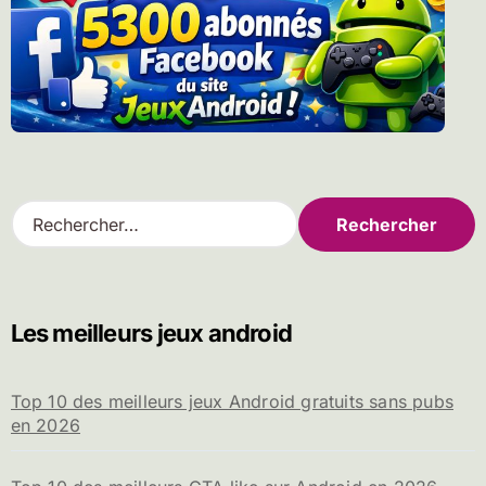
R
e
c
h
e
Les meilleurs jeux android
r
c
h
Top 10 des meilleurs jeux Android gratuits sans pubs
e
en 2026
r
: