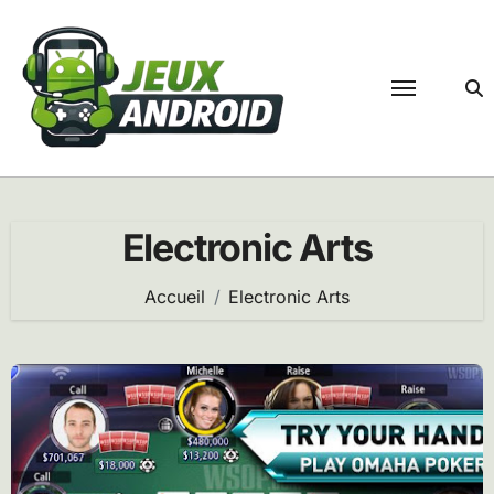
Passer
au
contenu
Electronic Arts
Accueil
Electronic Arts