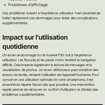
Problèmes d’affichage
Ces problèmes nuisent à l’expérience utilisateur. Il est essentiel de
traiter rapidement ces dommages pour éviter des complications
supplémentaires.
Impact sur l’utilisation
quotidienne
Un écran endommagé sur le Huawei P30 nuit à l’expérience
utilisateur. Les fissures et les pixels morts rendent la navigation
difficile. Cela impacte également la lecture de messages et la
visualisation de photos. Un écran défectueux peut entraîner des
erreurs de tactile, rendant l’utilisation de l’appareil frustrante. Pour
conserver une utilisation optimale de votre smartphone, il est
essentiel de réparer l’écran dès que possible. Une intervention
rapide permet de retrouver un confort d’utilisation et d’éviter des
problèmes supplémentaires.