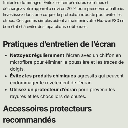
limiter les dommages. Évitez les températures extrêmes et
déchargez votre appareil à environ 20 % pour préserver la batterie.
Investissez dans une coque de protection robuste pour éviter les
chocs. Ces gestes simples aident à maintenir votre Huawei P30 en
bon état et à éviter des réparations coûteuses.
Pratiques d’entretien de l’écran
Nettoyez régulièrement
l’écran avec un chiffon en
microfibre pour éliminer la poussière et les traces de
doigts.
Évitez les produits chimiques
agressifs qui peuvent
endommager le revêtement de l’écran.
Utilisez un protecteur d’écran
pour prévenir les
rayures et les chocs lors de chutes.
Accessoires protecteurs
recommandés