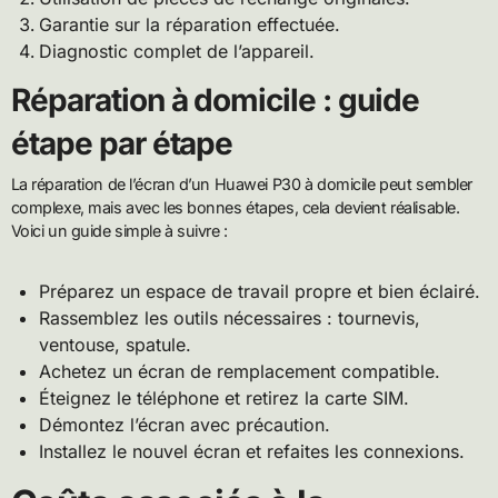
Garantie sur la réparation effectuée.
Diagnostic complet de l’appareil.
Réparation à domicile : guide
étape par étape
La réparation de l’écran d’un Huawei P30 à domicile peut sembler
complexe, mais avec les bonnes étapes, cela devient réalisable.
Voici un guide simple à suivre :
Préparez un espace de travail propre et bien éclairé.
Rassemblez les outils nécessaires : tournevis,
ventouse, spatule.
Achetez un écran de remplacement compatible.
Éteignez le téléphone et retirez la carte SIM.
Démontez l’écran avec précaution.
Installez le nouvel écran et refaites les connexions.