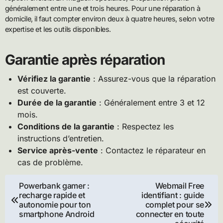
généralement entre une et trois heures. Pour une réparation à
domicile, il faut compter environ deux à quatre heures, selon votre
expertise et les outils disponibles.
Garantie après réparation
Vérifiez la garantie
: Assurez-vous que la réparation
est couverte.
Durée de la garantie
: Généralement entre 3 et 12
mois.
Conditions de la garantie
: Respectez les
instructions d’entretien.
Service après-vente
: Contactez le réparateur en
cas de problème.
Navigation
Powerbank gamer :
Webmail Free
recharge rapide et
identifiant : guide
de
autonomie pour ton
complet pour se
smartphone Android
connecter en toute