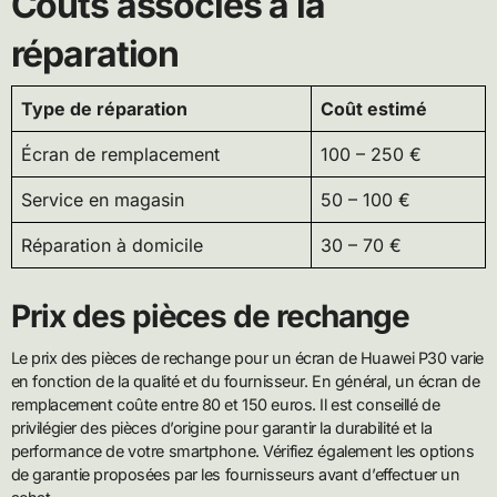
Coûts associés à la
réparation
Type de réparation
Coût estimé
Écran de remplacement
100 – 250 €
Service en magasin
50 – 100 €
Réparation à domicile
30 – 70 €
Prix des pièces de rechange
Le prix des pièces de rechange pour un écran de Huawei P30 varie
en fonction de la qualité et du fournisseur. En général, un écran de
remplacement coûte entre 80 et 150 euros. Il est conseillé de
privilégier des pièces d’origine pour garantir la durabilité et la
performance de votre smartphone. Vérifiez également les options
de garantie proposées par les fournisseurs avant d’effectuer un