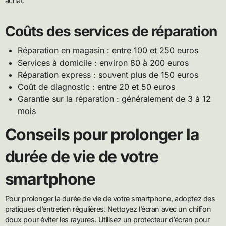
achat.
Coûts des services de réparation
Réparation en magasin : entre 100 et 250 euros
Services à domicile : environ 80 à 200 euros
Réparation express : souvent plus de 150 euros
Coût de diagnostic : entre 20 et 50 euros
Garantie sur la réparation : généralement de 3 à 12
mois
Conseils pour prolonger la
durée de vie de votre
smartphone
Pour prolonger la durée de vie de votre smartphone, adoptez des
pratiques d’entretien régulières. Nettoyez l’écran avec un chiffon
doux pour éviter les rayures. Utilisez un protecteur d’écran pour