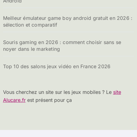
Android
Meilleur émulateur game boy android gratuit en 2026 :
sélection et comparatif
Souris gaming en 2026 : comment choisir sans se
noyer dans le marketing
Top 10 des salons jeux vidéo en France 2026
Vous cherchez un site sur les jeux mobiles ? Le
site
Alucare.fr
est présent pour ça