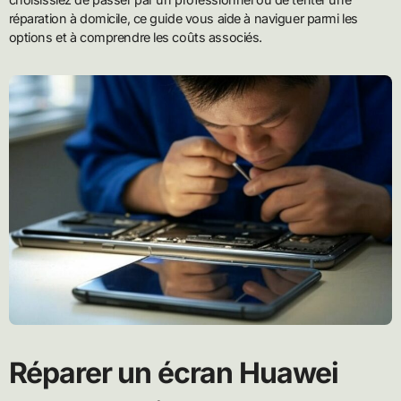
réparation à domicile, ce guide vous aide à naviguer parmi les
options et à comprendre les coûts associés.
Réparer un écran Huawei