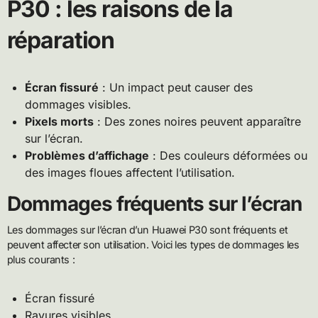
P30 : les raisons de la
réparation
Écran fissuré
: Un impact peut causer des
dommages visibles.
Pixels morts
: Des zones noires peuvent apparaître
sur l’écran.
Problèmes d’affichage
: Des couleurs déformées ou
des images floues affectent l’utilisation.
Dommages fréquents sur l’écran
Les dommages sur l’écran d’un Huawei P30 sont fréquents et
peuvent affecter son utilisation. Voici les types de dommages les
plus courants :
Écran fissuré
Rayures visibles