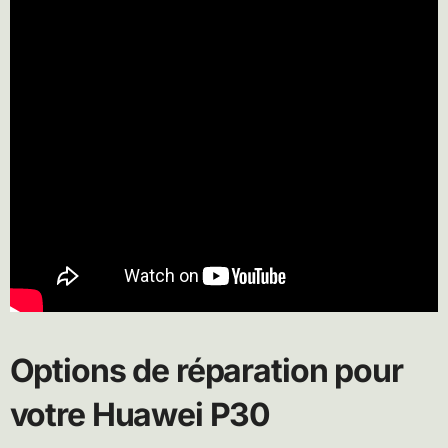
Options de réparation pour
votre Huawei P30