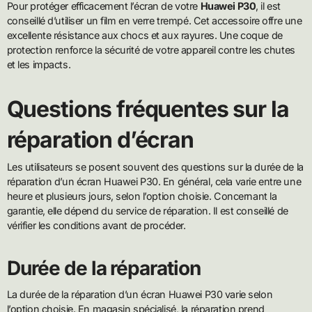
Pour protéger efficacement l’écran de votre
Huawei P30
, il est
conseillé d’utiliser un film en verre trempé. Cet accessoire offre une
excellente résistance aux chocs et aux rayures. Une coque de
protection renforce la sécurité de votre appareil contre les chutes
et les impacts.
Questions fréquentes sur la
réparation d’écran
Les utilisateurs se posent souvent des questions sur la durée de la
réparation d’un écran Huawei P30. En général, cela varie entre une
heure et plusieurs jours, selon l’option choisie. Concernant la
garantie, elle dépend du service de réparation. Il est conseillé de
vérifier les conditions avant de procéder.
Durée de la réparation
La durée de la réparation d’un écran Huawei P30 varie selon
l’option choisie. En magasin spécialisé, la réparation prend