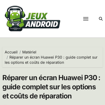
Passer
au
contenu
Accueil
Matériel
Réparer un écran Huawei P30 : guide complet sur
les options et coûts de réparation
Réparer un écran Huawei P30 :
guide complet sur les options
et coûts de réparation