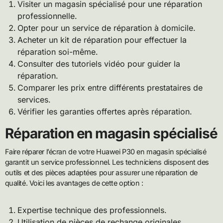
Visiter un magasin spécialisé pour une réparation
professionnelle.
Opter pour un service de réparation à domicile.
Acheter un kit de réparation pour effectuer la
réparation soi-même.
Consulter des tutoriels vidéo pour guider la
réparation.
Comparer les prix entre différents prestataires de
services.
Vérifier les garanties offertes après réparation.
Réparation en magasin spécialisé
Faire réparer l’écran de votre Huawei P30 en magasin spécialisé
garantit un service professionnel. Les techniciens disposent des
outils et des pièces adaptées pour assurer une réparation de
qualité. Voici les avantages de cette option :
Expertise technique des professionnels.
Utilisation de pièces de rechange originales.