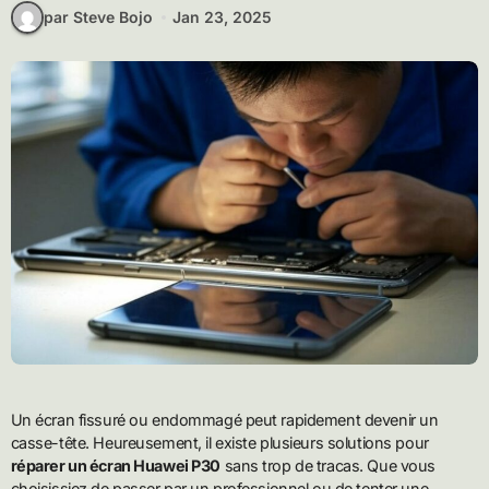
par Steve Bojo
Jan 23, 2025
Un écran fissuré ou endommagé peut rapidement devenir un
casse-tête. Heureusement, il existe plusieurs solutions pour
réparer un écran Huawei P30
sans trop de tracas. Que vous
choisissiez de passer par un professionnel ou de tenter une