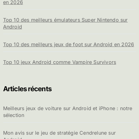
en 2026
Top 10 des meilleurs émulateurs Super Nintendo sur
Android
Top 10 des meilleurs jeux de foot sur Android en 2026
Top 10 jeux Android comme Vampire Survivors
Articles récents
Meilleurs jeux de voiture sur Android et iPhone : notre
sélection
Mon avis sur le jeu de stratégie Cendrelune sur