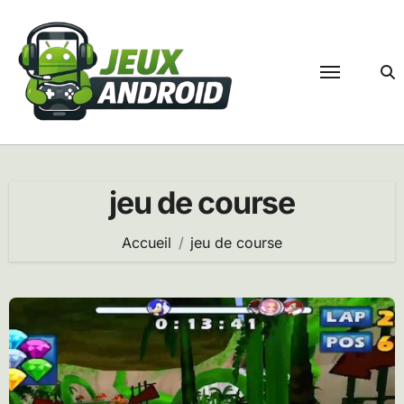
Passer
au
contenu
jeu de course
Accueil
jeu de course