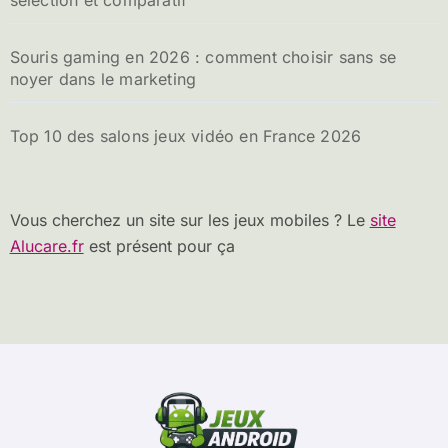
Souris gaming en 2026 : comment choisir sans se
noyer dans le marketing
Top 10 des salons jeux vidéo en France 2026
Vous cherchez un site sur les jeux mobiles ? Le
site
Alucare.fr
est présent pour ça